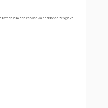
da uzman isimlerin katkılarıyla hazırlanan zengin ve