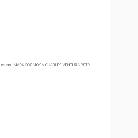
lış Sunumu MARK FORMOSA CHARLES VENTURA PETR