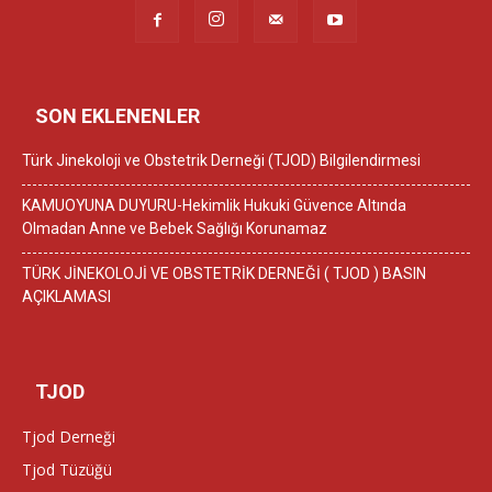
SON EKLENENLER
Türk Jinekoloji ve Obstetrik Derneği (TJOD) Bilgilendirmesi
KAMUOYUNA DUYURU-Hekimlik Hukuki Güvence Altında
Olmadan Anne ve Bebek Sağlığı Korunamaz
TÜRK JİNEKOLOJİ VE OBSTETRİK DERNEĞİ ( TJOD ) BASIN
AÇIKLAMASI
TJOD
Tjod Derneği
Tjod Tüzüğü