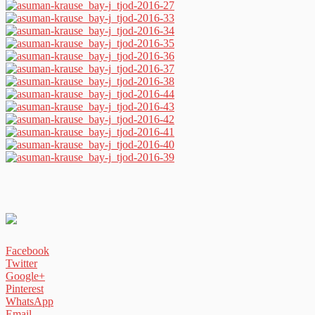
Facebook
Twitter
Google+
Pinterest
WhatsApp
Email