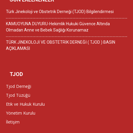
Türk Jinekoloji ve Obstetrik Derneği (TJOD) Bilgilendirmesi
KAMUOYUNA DUYURU-Hekimlik Hukuki Güvence Altında
Olmadan Anne ve Bebek Sağlığı Korunamaz
TÜRK JİNEKOLOJİ VE OBSTETRİK DERNEĞİ ( TJOD ) BASIN
AÇIKLAMASI
TJOD
Tjod Derneği
Tjod Tüzüğü
Etik ve Hukuk Kurulu
Yönetim Kurulu
İletişim