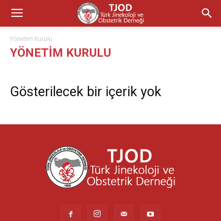
Yönetim Kurulu
YÖNETIM KURULU
Gösterilecek bir içerik yok