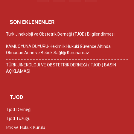
SON EKLENENLER
Türk Jinekoloji ve Obstetrik Derneği (TJOD) Bilgilendirmesi
KAMUOYUNA DUYURU-Hekimlik Hukuki Güvence Altında
Olmadan Anne ve Bebek Sağlığı Korunamaz
TÜRK JİNEKOLOJİ VE OBSTETRİK DERNEĞİ ( TJOD ) BASIN
AÇIKLAMASI
TJOD
Tjod Derneği
Tjod Tüzüğü
Etik ve Hukuk Kurulu