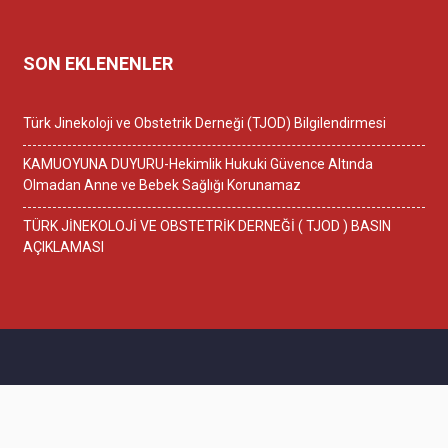
SON EKLENENLER
Türk Jinekoloji ve Obstetrik Derneği (TJOD) Bilgilendirmesi
KAMUOYUNA DUYURU-Hekimlik Hukuki Güvence Altında
Olmadan Anne ve Bebek Sağlığı Korunamaz
TÜRK JİNEKOLOJİ VE OBSTETRİK DERNEĞİ ( TJOD ) BASIN
AÇIKLAMASI