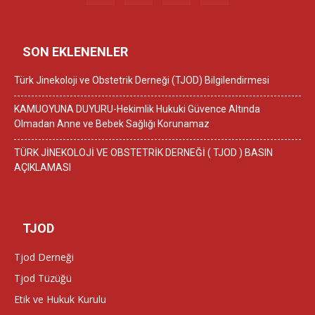
SON EKLENENLER
Türk Jinekoloji ve Obstetrik Derneği (TJOD) Bilgilendirmesi
KAMUOYUNA DUYURU-Hekimlik Hukuki Güvence Altında
Olmadan Anne ve Bebek Sağlığı Korunamaz
TÜRK JİNEKOLOJİ VE OBSTETRİK DERNEĞİ ( TJOD ) BASIN
AÇIKLAMASI
TJOD
Tjod Derneği
Tjod Tüzüğü
Etik ve Hukuk Kurulu