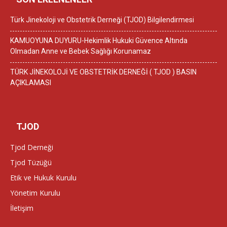
Türk Jinekoloji ve Obstetrik Derneği (TJOD) Bilgilendirmesi
KAMUOYUNA DUYURU-Hekimlik Hukuki Güvence Altında
Olmadan Anne ve Bebek Sağlığı Korunamaz
TÜRK JİNEKOLOJİ VE OBSTETRİK DERNEĞİ ( TJOD ) BASIN
AÇIKLAMASI
TJOD
Tjod Derneği
Tjod Tüzüğü
Etik ve Hukuk Kurulu
Yönetim Kurulu
İletişim