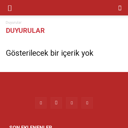
Duyurular
DUYURULAR
Gösterilecek bir içerik yok
SON EKLENENLER