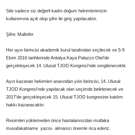
Site sadece siz değerli kadın doğum hekimlerimizin
kullanımına açık olup şifre ile giriş yapılacaktır.
Şifre: Maltofer
Her ayın birincisi akademik kurul tarafından seçilecek ve 5-9
Ekim 2016 tarihlerinde Antalya Kaya Palazzo Otel’de
gerçekleşecek 14. Ulusal TJOD Kongresi’nde sergilenecektir.
Ayın kazanan hekimleri arasından yılın birincisi, 14. Ulusal
TJOD Kongresi’nde yapılacak olan seçimde belirlenecek ve
2017’de gerçekleşecek 15. Ulusal TJOD kongresine katılım
hakkı kazanacaktır.
Resimleri yüklemeden önce hastalarınızdan mutlaka
muvafakatname yazısı almanızı önemle rica ederiz.