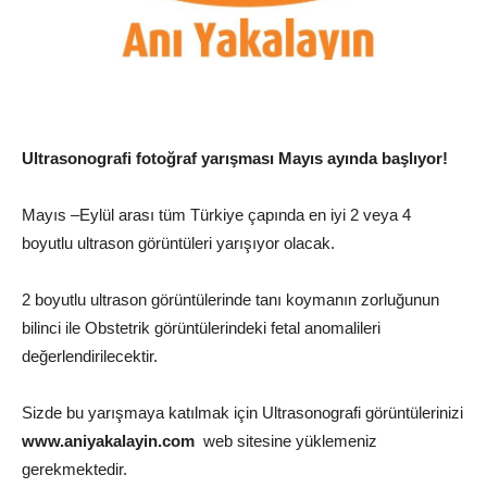
Ultrasonografi fotoğraf yarışması Mayıs ayında başlıyor!
Mayıs –Eylül arası tüm Türkiye çapında en iyi 2 veya 4
boyutlu ultrason görüntüleri yarışıyor olacak.
2 boyutlu ultrason görüntülerinde tanı koymanın zorluğunun
bilinci ile Obstetrik görüntülerindeki fetal anomalileri
değerlendirilecektir.
Sizde bu yarışmaya katılmak için Ultrasonografi görüntülerinizi
www.aniyakalayin.com
web sitesine yüklemeniz
gerekmektedir.