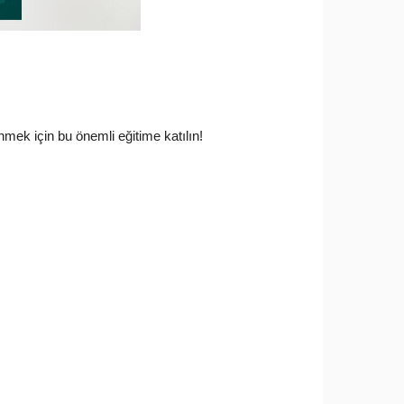
mek için bu önemli eğitime katılın!