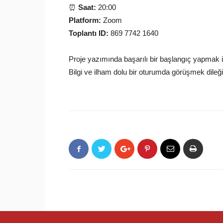
⏰
Saat:
20:00
Platform:
Zoom
Toplantı ID:
869 7742 1640
Proje yazımında başarılı bir başlangıç yapmak i
Bilgi ve ilham dolu bir oturumda görüşmek dileği