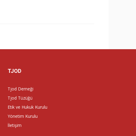
TJOD
Tjod Derneği
Tjod Tüzüğü
Etik ve Hukuk Kurulu
Yönetim Kurulu
İletişim