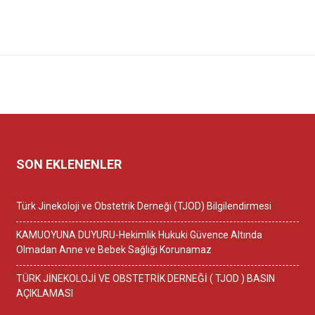
SON EKLENENLER
Türk Jinekoloji ve Obstetrik Derneği (TJOD) Bilgilendirmesi
KAMUOYUNA DUYURU-Hekimlik Hukuki Güvence Altında
Olmadan Anne ve Bebek Sağlığı Korunamaz
TÜRK JİNEKOLOJİ VE OBSTETRİK DERNEĞİ ( TJOD ) BASIN
AÇIKLAMASI