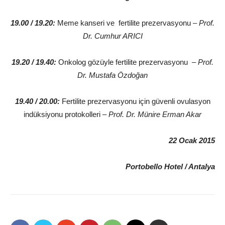
19.00 / 19.20:
Meme kanseri ve fertilite prezervasyonu –
Prof.
Dr. Cumhur ARICI
19.20 / 19.40:
Onkolog gözüyle fertilite prezervasyonu –
Prof.
Dr. Mustafa Özdoğan
19.40 / 20.00:
Fertilite prezervasyonu için güvenli ovulasyon
indüksiyonu protokolleri –
Prof. Dr. Münire Erman Akar
22 Ocak 2015
Portobello Hotel / Antalya