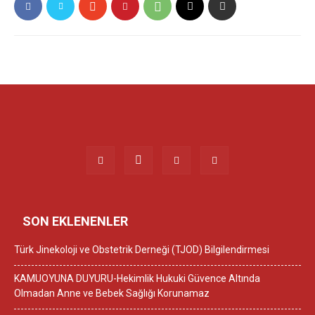
SON EKLENENLER
Türk Jinekoloji ve Obstetrik Derneği (TJOD) Bilgilendirmesi
KAMUOYUNA DUYURU-Hekimlik Hukuki Güvence Altında
Olmadan Anne ve Bebek Sağlığı Korunamaz