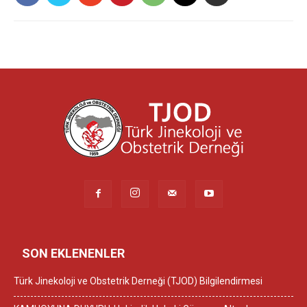
SON EKLENENLER
Türk Jinekoloji ve Obstetrik Derneği (TJOD) Bilgilendirmesi