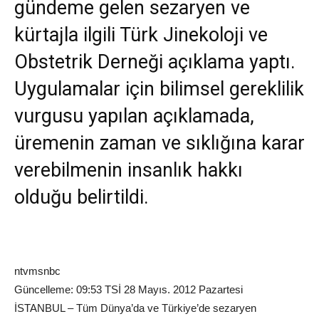
gündeme gelen sezaryen ve
kürtajla ilgili Türk Jinekoloji ve
Obstetrik Derneği açıklama yaptı.
Uygulamalar için bilimsel gereklilik
vurgusu yapılan açıklamada,
üremenin zaman ve sıklığına karar
verebilmenin insanlık hakkı
olduğu belirtildi.
ntvmsnbc
Güncelleme: 09:53 TSİ 28 Mayıs. 2012 Pazartesi
İSTANBUL – Tüm Dünya’da ve Türkiye’de sezaryen