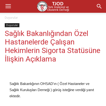
Duyurular
Duyurular
Sağlık Bakanlığından Özel
Hastanelerde Çalışan
Hekimlerin Sigorta Statüsüne
İlişkin Açıklama
Sağlık Bakanlığının OHSAD’ın ( Özel Hastaneler ve
Sağlık Kuruluşları Derneği ) görüş isteğine verdiği yanıt
ektedir.