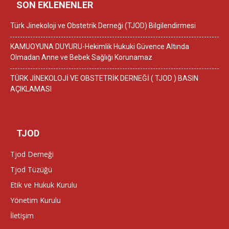
SON EKLENENLER
Türk Jinekoloji ve Obstetrik Derneği (TJOD) Bilgilendirmesi
KAMUOYUNA DUYURU-Hekimlik Hukuki Güvence Altında
Olmadan Anne ve Bebek Sağlığı Korunamaz
TÜRK JİNEKOLOJİ VE OBSTETRİK DERNEĞİ ( TJOD ) BASIN
AÇIKLAMASI
TJOD
Tjod Derneği
Tjod Tüzüğü
Etik ve Hukuk Kurulu
Yönetim Kurulu
İletişim