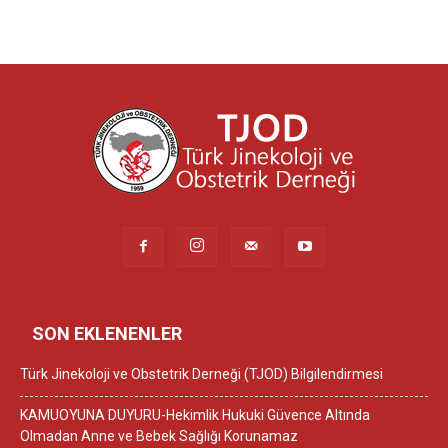
SON EKLENENLER
Türk Jinekoloji ve Obstetrik Derneği (TJOD) Bilgilendirmesi
KAMUOYUNA DUYURU-Hekimlik Hukuki Güvence Altında
Olmadan Anne ve Bebek Sağlığı Korunamaz