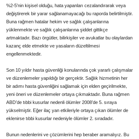
%2-5’nin kişisel olduğu, hata yapanları cezalandırarak veya
değiştirerek bir yarar sağlanamayacağı bu raporda belirtilmiştir.
Buna rağmen hatalar hekim ve sağlık çalışanlarına
yüklenmekte ve sağlık çalışanlarına şiddet gittikçe
artmaktadır. Bazı örgütler, bilirkişiler ve avukatlar bu olaylardan
kazanç elde etmekte ve yasaların düzeltilmesi
engellenmektedir.
Son 10 yıldır hasta güvenliği konularında çok yararlı çalışmalar
ve düzenlemeler yapıldığı bir gerçektir. Sağlık hizmetinin her
bir adımı hasta güvenliğini sağlamak için elden geçirilmekte,
yeni öneri ve düzenlemeler ortaya çıkmaktadır. Buna rağmen
ABD’de tıbbi kusurlar nedenli ölümler 2008’de 5. sıraya
yükselmiştir. Eğer ilaç yan etkileriyle ortaya çıkan ölümler de
eklenirse tıbbi kusurlar nedeniyle ölümler 2. sıradadır.
Bunun nedenlerini ve çözümlerini hep beraber aramalıyız. Bu