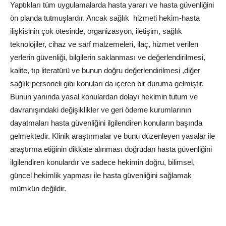
Yaptıkları tüm uygulamalarda hasta yararı ve hasta güvenliğini
ön planda tutmuşlardır. Ancak sağlık hizmeti hekim-hasta
ilişkisinin çok ötesinde, organizasyon, iletişim, sağlık
teknolojiler, cihaz ve sarf malzemeleri, ilaç, hizmet verilen
yerlerin güvenliği, bilgilerin saklanması ve değerlendirilmesi,
kalite, tıp literatürü ve bunun doğru değerlendirilmesi ,diğer
sağlık personeli gibi konuları da içeren bir duruma gelmiştir.
Bunun yanında yasal konulardan dolayı hekimin tutum ve
davranışındaki değişiklikler ve geri ödeme kurumlarının
dayatmaları hasta güvenliğini ilgilendiren konuların başında
gelmektedir. Klinik araştırmalar ve bunu düzenleyen yasalar ile
araştırma etiğinin dikkate alınması doğrudan hasta güvenliğini
ilgilendiren konulardır ve sadece hekimin doğru, bilimsel,
güncel hekimlik yapması ile hasta güvenliğini sağlamak
mümkün değildir.