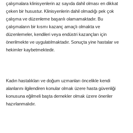
çalışmalara klinisyenlerin az sayıda dahil olması en dikkat
çeken bir husustur. Klinisyenlerin dahil olmadığı pek çok
çalışma ve düzenleme başarılı olamamaktadır. Bu
çalışmaların bir kısmı kazanç amaçlı olmakta ve
düzenlemeler, kendileri veya endüstri kazançları için
önerilmekte ve uygulatılmaktadır. Sonuçta yine hastalar ve
hekimler kaybetmektedir.
Kadın hastalıkları ve doğum uzmanları öncelikle kendi
alanlarını ilgilendiren konular olmak üzere hasta güvenliği
konusuna eğilmeli başta dernekler olmak üzere öneriler
hazırlanmalıdır.