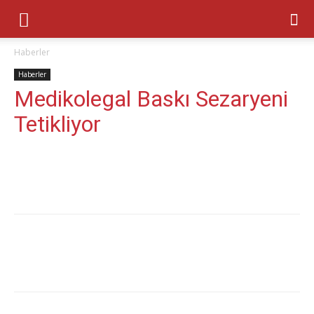
Haberler
Haberler
Medikolegal Baskı Sezaryeni
Tetikliyor