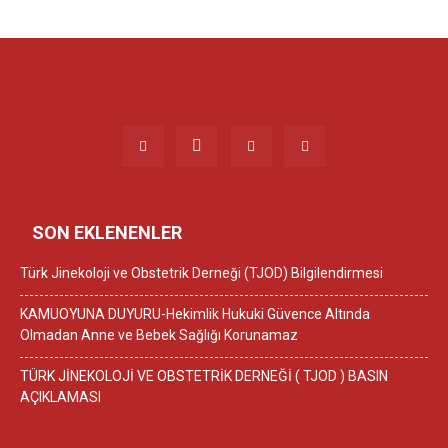
SON EKLENENLER
Türk Jinekoloji ve Obstetrik Derneği (TJOD) Bilgilendirmesi
KAMUOYUNA DUYURU-Hekimlik Hukuki Güvence Altında
Olmadan Anne ve Bebek Sağlığı Korunamaz
TÜRK JİNEKOLOJİ VE OBSTETRİK DERNEĞİ ( TJOD ) BASIN
AÇIKLAMASI