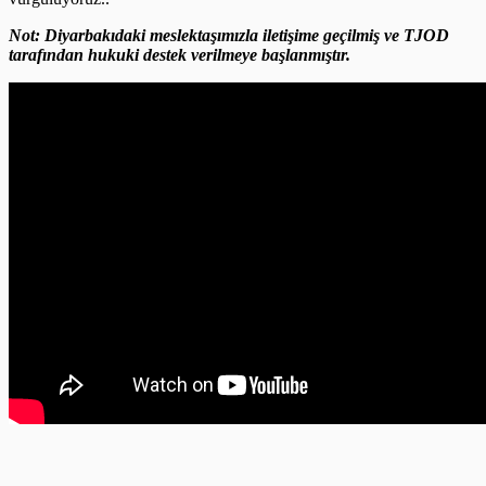
Not: Diyarbakıdaki meslektaşımızla iletişime geçilmiş ve TJOD
tarafından hukuki destek verilmeye başlanmıştır.