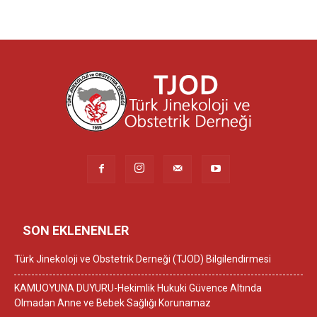
SON EKLENENLER
Türk Jinekoloji ve Obstetrik Derneği (TJOD) Bilgilendirmesi
KAMUOYUNA DUYURU-Hekimlik Hukuki Güvence Altında
Olmadan Anne ve Bebek Sağlığı Korunamaz