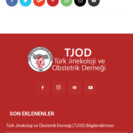
SON EKLENENLER
Türk Jinekoloji ve Obstetrik Derneği (TJOD) Bilgilendirmesi