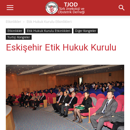
Etkinlikler
Etik Hukuk Kurulu Etkinlikleri
Etkinlikler
Etik Hukuk Kurulu Etkinlikleri
Diğer Kongreler
Yurtiçi Kongreler
Eskişehir Etik Hukuk Kurulu