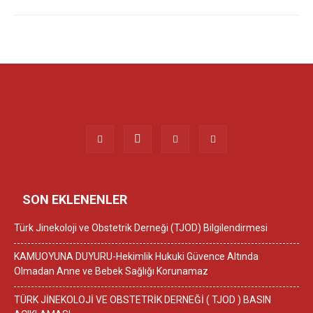
SON EKLENENLER
Türk Jinekoloji ve Obstetrik Derneği (TJOD) Bilgilendirmesi
KAMUOYUNA DUYURU-Hekimlik Hukuki Güvence Altında
Olmadan Anne ve Bebek Sağlığı Korunamaz
TÜRK JİNEKOLOJİ VE OBSTETRİK DERNEĞİ ( TJOD ) BASIN