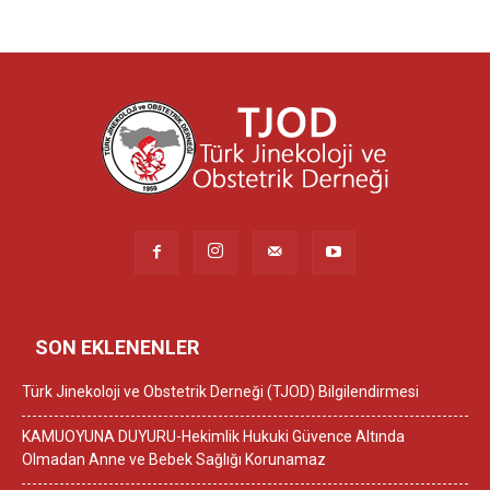
SON EKLENENLER
Türk Jinekoloji ve Obstetrik Derneği (TJOD) Bilgilendirmesi
KAMUOYUNA DUYURU-Hekimlik Hukuki Güvence Altında
Olmadan Anne ve Bebek Sağlığı Korunamaz