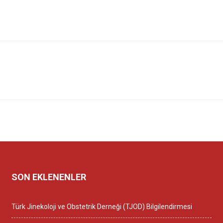
SON EKLENENLER
Türk Jinekoloji ve Obstetrik Derneği (TJOD) Bilgilendirmesi