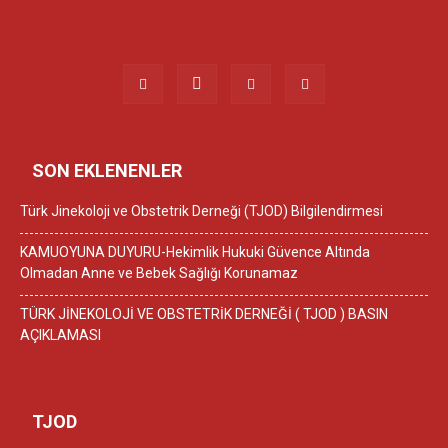
SON EKLENENLER
Türk Jinekoloji ve Obstetrik Derneği (TJOD) Bilgilendirmesi
KAMUOYUNA DUYURU-Hekimlik Hukuki Güvence Altında
Olmadan Anne ve Bebek Sağlığı Korunamaz
TÜRK JİNEKOLOJİ VE OBSTETRİK DERNEĞİ ( TJOD ) BASIN
AÇIKLAMASI
TJOD