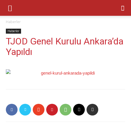
Haberler
Haberler
TJOD Genel Kurulu Ankara’da
Yapıldı