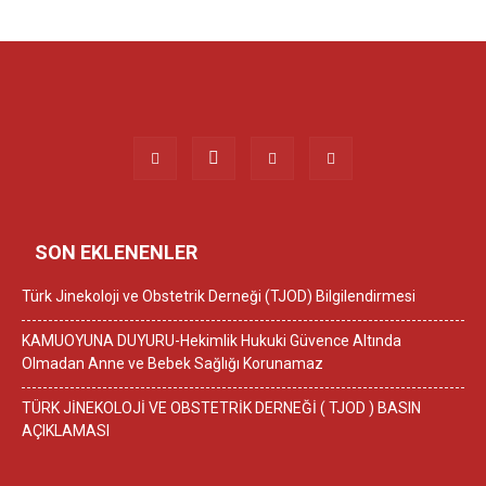
SON EKLENENLER
Türk Jinekoloji ve Obstetrik Derneği (TJOD) Bilgilendirmesi
KAMUOYUNA DUYURU-Hekimlik Hukuki Güvence Altında
Olmadan Anne ve Bebek Sağlığı Korunamaz
TÜRK JİNEKOLOJİ VE OBSTETRİK DERNEĞİ ( TJOD ) BASIN
AÇIKLAMASI