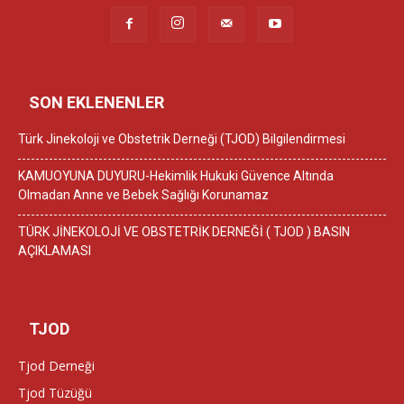
SON EKLENENLER
Türk Jinekoloji ve Obstetrik Derneği (TJOD) Bilgilendirmesi
KAMUOYUNA DUYURU-Hekimlik Hukuki Güvence Altında
Olmadan Anne ve Bebek Sağlığı Korunamaz
TÜRK JİNEKOLOJİ VE OBSTETRİK DERNEĞİ ( TJOD ) BASIN
AÇIKLAMASI
TJOD
Tjod Derneği
Tjod Tüzüğü