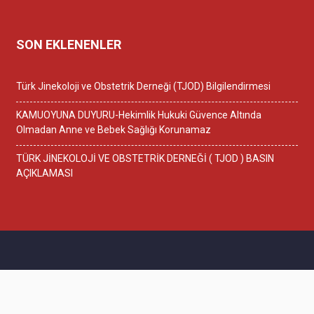
SON EKLENENLER
Türk Jinekoloji ve Obstetrik Derneği (TJOD) Bilgilendirmesi
KAMUOYUNA DUYURU-Hekimlik Hukuki Güvence Altında
Olmadan Anne ve Bebek Sağlığı Korunamaz
TÜRK JİNEKOLOJİ VE OBSTETRİK DERNEĞİ ( TJOD ) BASIN
AÇIKLAMASI