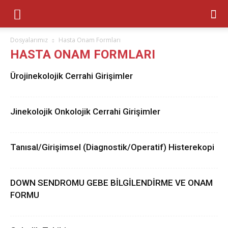
Dosyalarımız
Hasta Onam Formları
HASTA ONAM FORMLARI
Ürojinekolojik Cerrahi Girişimler
Jinekolojik Onkolojik Cerrahi Girişimler
Tanısal/Girişimsel (Diagnostik/Operatif) Histerekopi
DOWN SENDROMU GEBE BİLGİLENDİRME VE ONAM
FORMU