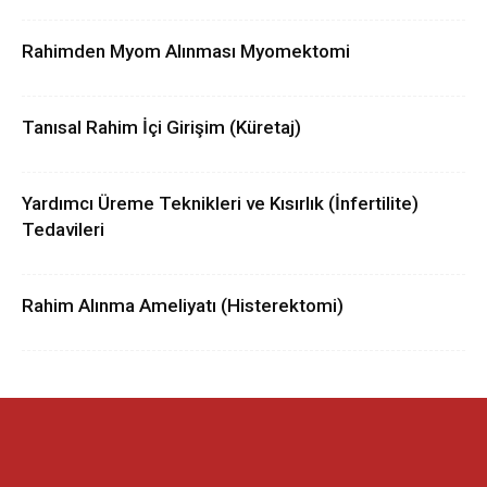
Rahimden Myom Alınması Myomektomi
Tanısal Rahim İçi Girişim (Küretaj)
Yardımcı Üreme Teknikleri ve Kısırlık (İnfertilite)
Tedavileri
Rahim Alınma Ameliyatı (Histerektomi)