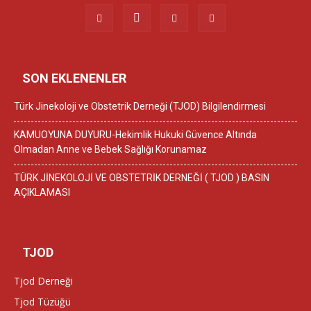
SON EKLENENLER
Türk Jinekoloji ve Obstetrik Derneği (TJOD) Bilgilendirmesi
KAMUOYUNA DUYURU-Hekimlik Hukuki Güvence Altında
Olmadan Anne ve Bebek Sağlığı Korunamaz
TÜRK JİNEKOLOJİ VE OBSTETRİK DERNEĞİ ( TJOD ) BASIN
AÇIKLAMASI
TJOD
Tjod Derneği
Tjod Tüzüğü