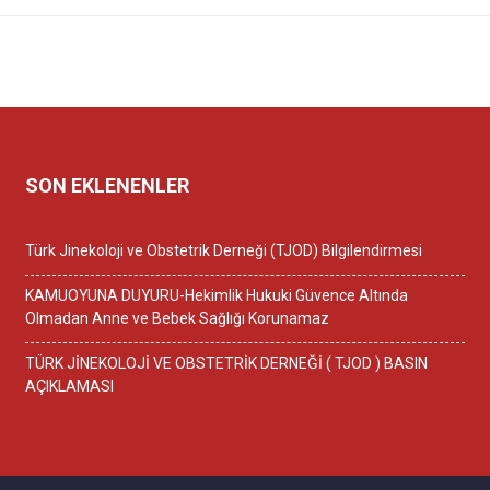
SON EKLENENLER
Türk Jinekoloji ve Obstetrik Derneği (TJOD) Bilgilendirmesi
KAMUOYUNA DUYURU-Hekimlik Hukuki Güvence Altında
Olmadan Anne ve Bebek Sağlığı Korunamaz
TÜRK JİNEKOLOJİ VE OBSTETRİK DERNEĞİ ( TJOD ) BASIN
AÇIKLAMASI