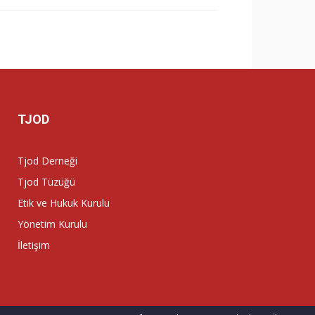
TJOD
Tjod Derneği
Tjod Tüzüğü
Etik ve Hukuk Kurulu
Yönetim Kurulu
İletişim