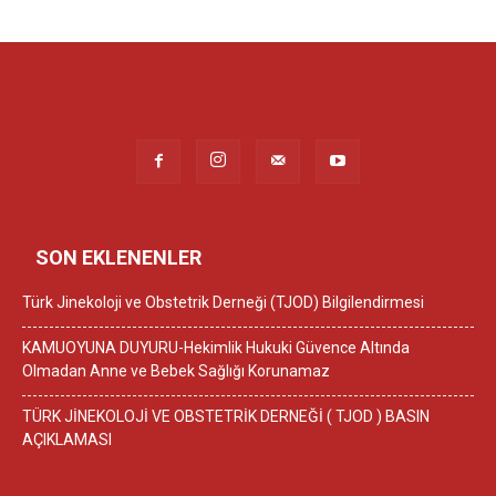
SON EKLENENLER
Türk Jinekoloji ve Obstetrik Derneği (TJOD) Bilgilendirmesi
KAMUOYUNA DUYURU-Hekimlik Hukuki Güvence Altında
Olmadan Anne ve Bebek Sağlığı Korunamaz
TÜRK JİNEKOLOJİ VE OBSTETRİK DERNEĞİ ( TJOD ) BASIN
AÇIKLAMASI