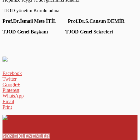
TJOD yönetim Kurulu adına
Prof.Dr.İsmail Mete İTİL Prof.Dr.S.Cansun DEMİR
TJOD Genel Başkanı TJOD Genel Sekreteri
Facebook
Twitter
Google+
Pinterest
WhatsApp
Email
Print
SON EKLENENLER