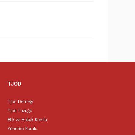
TJOD
Tjod Derneği
Tjod Tüzüğü
Etik ve Hukuk Kurulu
Yönetim Kurulu