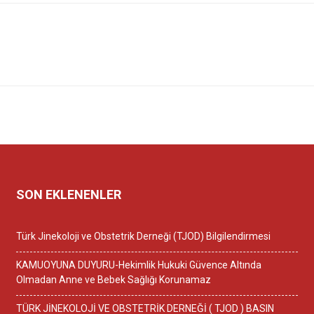
SON EKLENENLER
Türk Jinekoloji ve Obstetrik Derneği (TJOD) Bilgilendirmesi
KAMUOYUNA DUYURU-Hekimlik Hukuki Güvence Altında
Olmadan Anne ve Bebek Sağlığı Korunamaz
TÜRK JİNEKOLOJİ VE OBSTETRİK DERNEĞİ ( TJOD ) BASIN