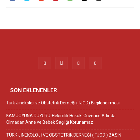
SON EKLENENLER
Türk Jinekoloji ve Obstetrik Derneği (TJOD) Bilgilendirmesi
KAMUOYUNA DUYURU-Hekimlik Hukuki Güvence Altında
Olmadan Anne ve Bebek Sağlığı Korunamaz
TÜRK JİNEKOLOJİ VE OBSTETRİK DERNEĞİ ( TJOD ) BASIN