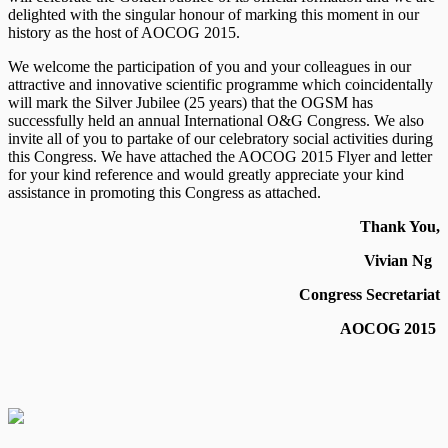
delighted with the singular honour of marking this moment in our
history as the host of AOCOG 2015.
We welcome the participation of you and your colleagues in our
attractive and innovative scientific programme which coincidentally
will mark the Silver Jubilee (25 years) that the OGSM has
successfully held an annual International O&G Congress. We also
invite all of you to partake of our celebratory social activities during
this Congress. We have attached the AOCOG 2015 Flyer and letter
for your kind reference and would greatly appreciate your kind
assistance in promoting this Congress as attached.
Thank You,
Vivian Ng
Congress Secretariat
AOCOG 2015