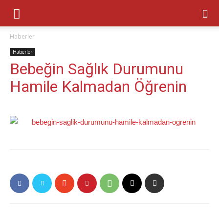
Haberler
Haberler
Bebeğin Sağlık Durumunu
Hamile Kalmadan Öğrenin