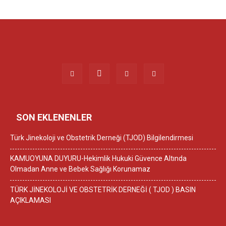
SON EKLENENLER
Türk Jinekoloji ve Obstetrik Derneği (TJOD) Bilgilendirmesi
KAMUOYUNA DUYURU-Hekimlik Hukuki Güvence Altında
Olmadan Anne ve Bebek Sağlığı Korunamaz
TÜRK JİNEKOLOJİ VE OBSTETRİK DERNEĞİ ( TJOD ) BASIN
AÇIKLAMASI